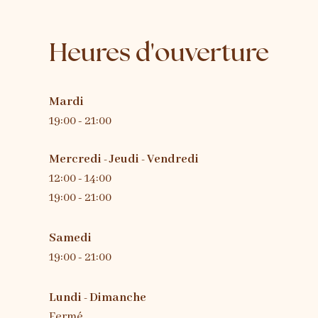
Heures d'ouverture
Mardi
19:00 - 21:00
Mercredi - Jeudi - Vendredi
12:00 - 14:00
19:00 - 21:00
Samedi
19:00 - 21:00
Lundi - Dimanche
Fermé