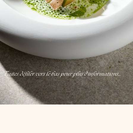
Faites défiler vers le bas pour plus d'informations...