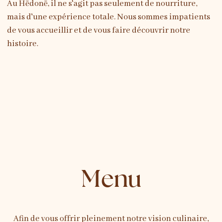
Au Hēdonē, il ne s'agit pas seulement de nourriture,
mais d'une expérience totale. Nous sommes impatients
de vous accueillir et de vous faire découvrir notre
histoire.
Menu
Afin de vous offrir pleinement notre vision culinaire,