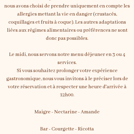
nous avons choisi de prendre uniquement en compte les
allergies mettant la vie en danger (crustacés,
coquillages et fruits à coque). Les autres adaptations
liées aux régimes alimentaires ou préférences ne sont
donc pas possibles.
Le midi, nous servons notre menu déjeuner en 3 ou 4
services.
Si vous souhaitez prolonger votre expérience
gastronomique, nous vous invitons à le préciser lors de
votre réservation et à respecter une heure d'arrivée à
12h00.
Maigre - Nectarine - Amande
Bar - Courgette - Ricotta