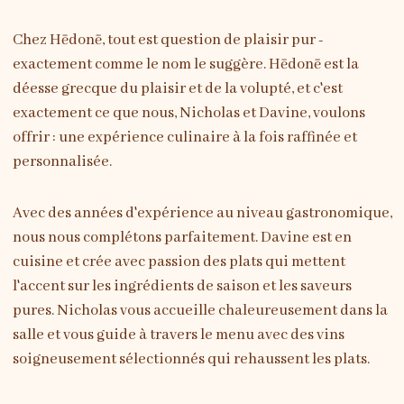
Chez Hēdonē, tout est question de plaisir pur -
exactement comme le nom le suggère. Hēdonē est la
déesse grecque du plaisir et de la volupté, et c'est
exactement ce que nous, Nicholas et Davine, voulons
offrir : une expérience culinaire à la fois raffinée et
personnalisée.
Avec des années d'expérience au niveau gastronomique,
nous nous complétons parfaitement. Davine est en
cuisine et crée avec passion des plats qui mettent
l'accent sur les ingrédients de saison et les saveurs
pures. Nicholas vous accueille chaleureusement dans la
salle et vous guide à travers le menu avec des vins
soigneusement sélectionnés qui rehaussent les plats.