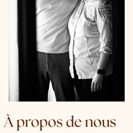
À propos de nous