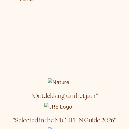
"Ontdekking van het jaar"
"Selected in the MICHELIN Guide 2026"